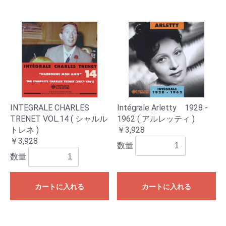
INTEGRALE CHARLES
Intégrale Arletty 1928 -
TRENET VOL.14 ( シャルル
1962 ( アルレッティ )
トレネ )
￥3,928
￥3,928
数量
数量
カートに入れる
カートに入れる