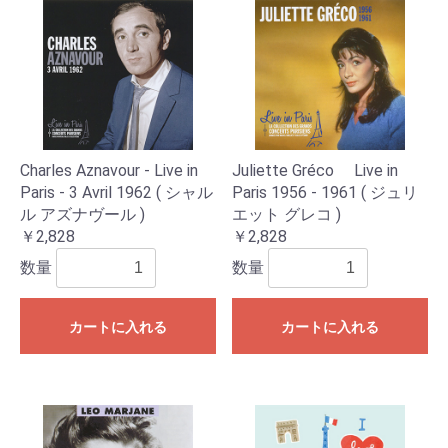
Charles Aznavour - Live in
Juliette Gréco Live in
Paris - 3 Avril 1962 ( シャル
Paris 1956 - 1961 ( ジュリ
ル アズナヴール )
エット グレコ )
￥2,828
￥2,828
数量
数量
カートに入れる
カートに入れる