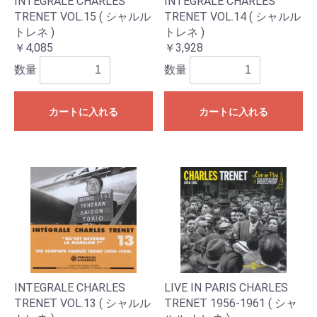
INTEGRALE CHARLES
INTEGRALE CHARLES
TRENET VOL.15 ( シャルル
TRENET VOL.14 ( シャルル
トレネ )
トレネ )
￥4,085
￥3,928
数量
数量
カートに入れる
カートに入れる
INTEGRALE CHARLES
LIVE IN PARIS CHARLES
TRENET VOL.13 ( シャルル
TRENET 1956-1961 ( シャ