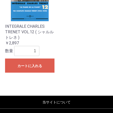
INTEGRALE CHARLES
TRENET VOL.12 ( シャルル
トレネ )
￥2,897
数量
カートに入れる
当サイトについて