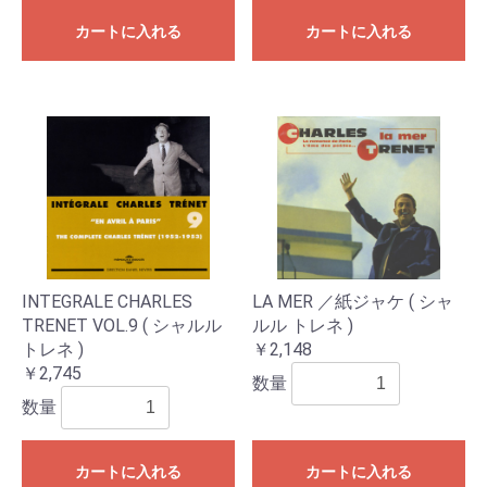
カートに入れる
カートに入れる
INTEGRALE CHARLES
LA MER ／紙ジャケ ( シャ
TRENET VOL.9 ( シャルル
ルル トレネ )
トレネ )
￥2,148
￥2,745
数量
数量
カートに入れる
カートに入れる