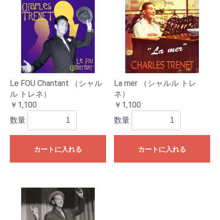
Le FOU Chantant （シャル
La mer （シャルル トレ
ル トレネ）
ネ）
￥1,100
￥1,100
数量
数量
カートに入れる
カートに入れる