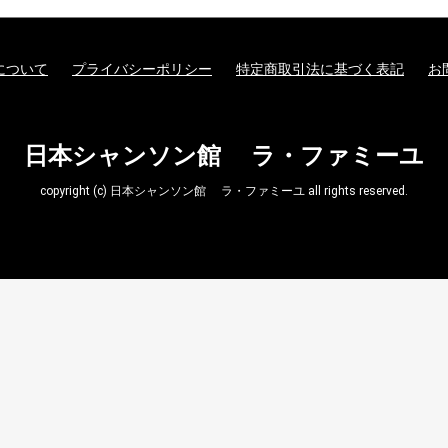
について
プライバシーポリシー
特定商取引法に基づく表記
お
日本シャンソン館 ラ・ファミーユ
copyright (c) 日本シャンソン館 ラ・ファミーユ all rights reserved.