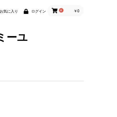
0
￥0
お気に入り
ログイン
ミーユ