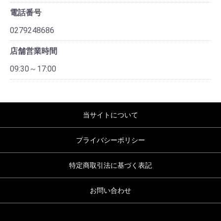
電話番号
0279248686
店舗営業時間
09:30～17:00
当サイトについて
プライバシーポリシー
特定商取引法に基づく表記
お問い合わせ