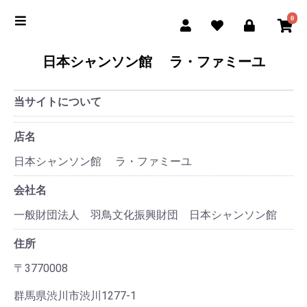
0
日本シャンソン館 ラ・ファミーユ
当サイトについて
店名
日本シャンソン館 ラ・ファミーユ
会社名
一般財団法人 羽鳥文化振興財団 日本シャンソン館
住所
〒3770008
群馬県渋川市渋川1277-1