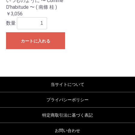
いつものように 〜 Comme
D’habitude 〜 ( 南條 桂 )
￥3,056
数量
カートに入れる
当サイトについて
プライバシーポリシー
特定商取引法に基づく表記
お問い合わせ