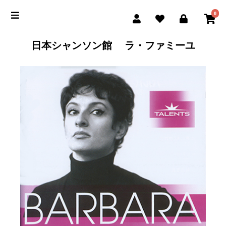
0
日本シャンソン館 ラ・ファミーユ