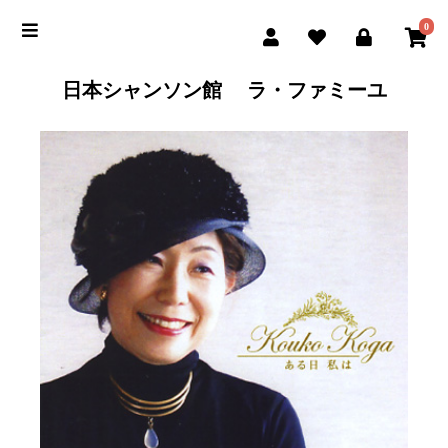
0
日本シャンソン館 ラ・ファミーユ