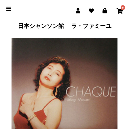
0
日本シャンソン館 ラ・ファミーユ