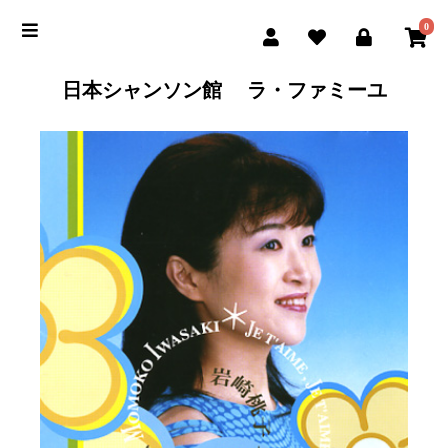
0
日本シャンソン館 ラ・ファミーユ