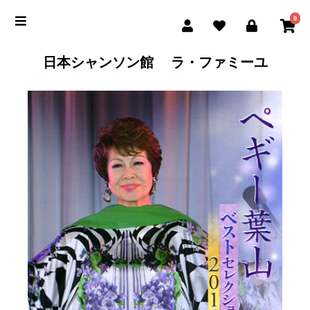
0
日本シャンソン館 ラ・ファミーユ