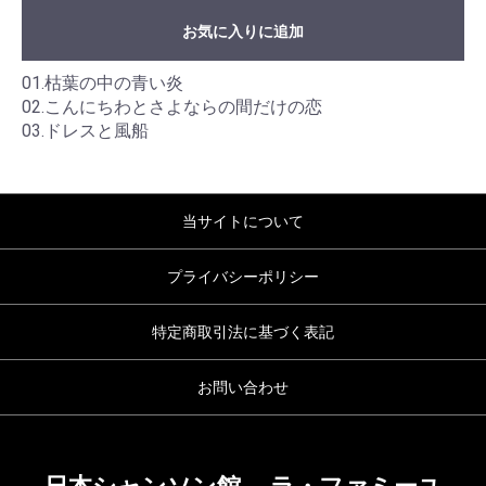
お気に入りに追加
01.枯葉の中の青い炎
02.こんにちわとさよならの間だけの恋
03.ドレスと風船
当サイトについて
プライバシーポリシー
特定商取引法に基づく表記
お問い合わせ