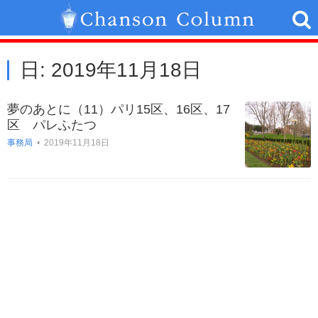
日:
2019年11月18日
夢のあとに（11）パリ15区、16区、17
区 パレふたつ
事務局
•
2019年11月18日